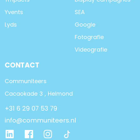
Yvents
SEA
Lyds
Google
Fotografie
Videografie
CONTACT
Communiteers
Cacaokade 3 , Helmond
+31 6 29 07 53 79
info@communiteers.nl