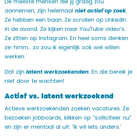
De meeste mensen die jij graag zou
aannemen, zijn helemaal
niet actief op zoek
.
Ze hebben een baan. Ze scrollen op LinkedIn
in de avond. Ze kijken naar YouTube video’s.
Ze zitten op Instagram. En heel soms denken
ze: hmm… zo zou ik eigenlijk ook wel willen
werken.
Dát zijn
latent werkzoekenden
. En die bereik je
niet door te wachten!
Actief vs. latent werkzoekend
Actieve werkzoekenden zoeken vacatures. Ze
bezoeken jobboards, klikken op “solliciteer nu”
en zijn er mentaal al uit: ‘Ik wil iets anders.’