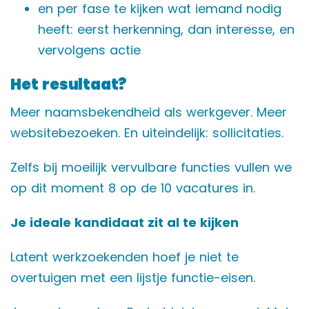
en per fase te kijken wat iemand nodig
heeft: eerst herkenning, dan interesse, en
vervolgens actie
Het resultaat?
Meer naamsbekendheid als werkgever. Meer
websitebezoeken. En uiteindelijk: sollicitaties.
Zelfs bij moeilijk vervulbare functies vullen we
op dit moment 8 op de 10 vacatures in.
Je ideale kandidaat zit al te kijken
Latent werkzoekenden hoef je niet te
overtuigen met een lijstje functie-eisen.