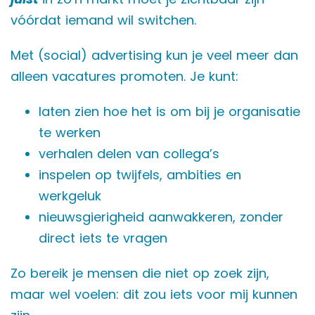
vóórdat iemand wil switchen.
Met (social) advertising kun je veel meer dan
alleen vacatures promoten. Je kunt:
laten zien hoe het is om bij je organisatie
te werken
verhalen delen van collega’s
inspelen op twijfels, ambities en
werkgeluk
nieuwsgierigheid aanwakkeren, zonder
direct iets te vragen
Zo bereik je mensen die niet op zoek zijn,
maar wel voelen: dit zou iets voor mij kunnen