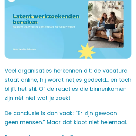
Veel organisaties herkennen dit: de vacature
staat online, hij wordt netjes gedeeld… en toch
blijft het stil. Of de reacties die binnenkomen
zijn nét niet wat je zoekt.
De conclusie is dan vaak: “Er zijn gewoon
geen mensen.” Maar dat klopt niet helemaal.