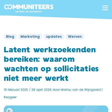
Blog
Marketing
updates
Werven
Latent werkzoekenden
bereiken: waarom
wachten op sollicitaties
niet meer werkt
19 februari 2026
/
28 april 2026
door
Marlou van de Wijngaard
|
Reageer