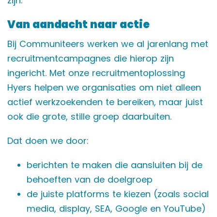
zijn.
Van aandacht naar actie
Bij Communiteers werken we al jarenlang met
recruitmentcampagnes die hierop zijn
ingericht. Met onze recruitmentoplossing
Hyers helpen we organisaties om niet alleen
actief werkzoekenden te bereiken, maar juist
ook die grote, stille groep daarbuiten.
Dat doen we door:
berichten te maken die aansluiten bij de
behoeften van de doelgroep
de juiste platforms te kiezen (zoals social
media, display, SEA, Google en YouTube)