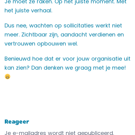
Je moet ze raken. Op het juiste moment. Met
het juiste verhaal.
Dus nee, wachten op sollicitaties werkt niet
meer. Zichtbaar zijn, aandacht verdienen en
vertrouwen opbouwen wel.
Benieuwd hoe dat er voor jouw organisatie uit
kan zien? Dan denken we graag met je mee!
Reageer
Je e-mailadres wordt niet gepubliceerd.