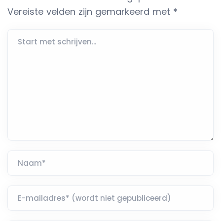
Vereiste velden zijn gemarkeerd met
*