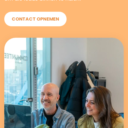
CONTACT OPNEMEN