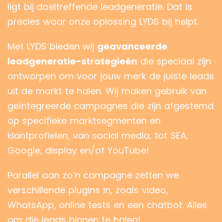
ligt bij doeltreffende leadgeneratie. Dat is
precies waar onze oplossing LYDS bij helpt.
Met LYDS bieden wij
geavanceerde
leadgeneratie-strategieën
die speciaal zijn
ontworpen om voor jouw merk de juiste leads
uit de markt te halen. Wij maken gebruik van
geïntegreerde campagnes die zijn afgestemd
op specifieke marktsegmenten en
klantprofielen, van social media, tot SEA,
Google, display en/of YouTube!
Parallel aan zo’n campagne zetten we
verschillende plugins in, zoals video,
WhatsApp, online tests en een chatbot. Alles
om die leads binnen te halen!