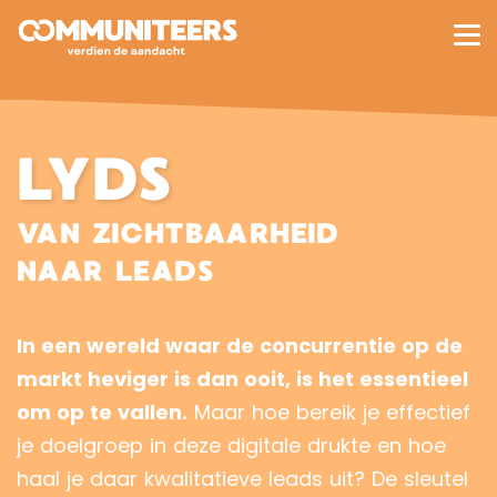
LYDS
VAN ZICHTBAARHEID
NAAR LEADS
In een wereld waar de concurrentie op de
markt heviger is dan ooit, is het essentieel
om op te vallen.
Maar hoe bereik je effectief
je doelgroep in deze digitale drukte en hoe
haal je daar kwalitatieve leads uit? De sleutel