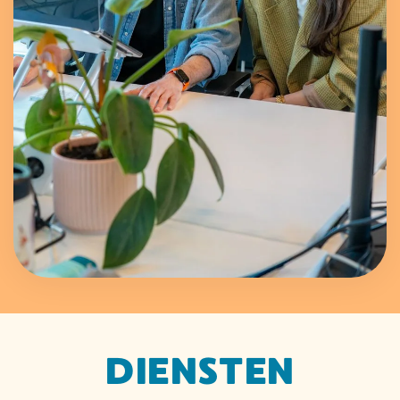
DIENSTEN