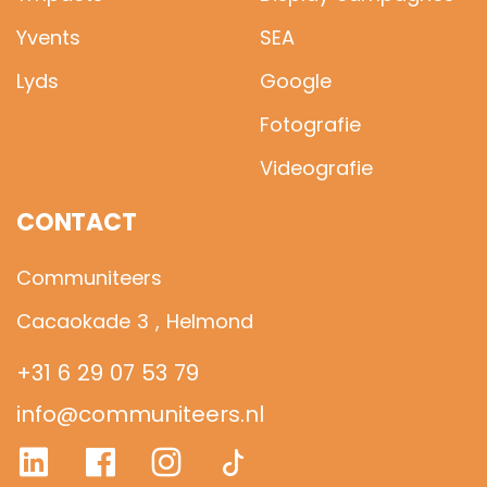
Yvents
SEA
Lyds
Google
Fotografie
Videografie
CONTACT
Communiteers
Cacaokade 3 , Helmond
+31 6 29 07 53 79
info@communiteers.nl