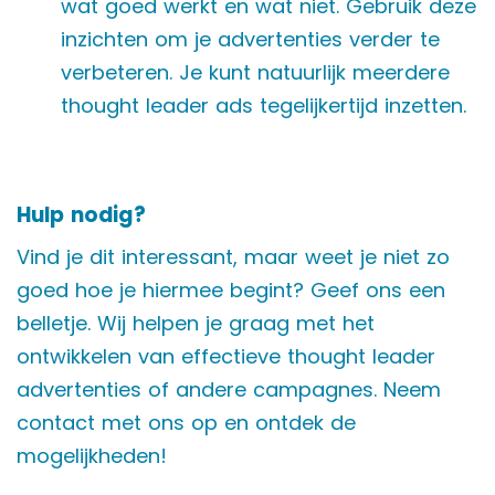
wat goed werkt en wat niet. Gebruik deze
inzichten om je advertenties verder te
verbeteren. Je kunt natuurlijk meerdere
thought leader ads tegelijkertijd inzetten.
Hulp nodig?
Vind je dit interessant, maar weet je niet zo
goed hoe je hiermee begint? Geef ons een
belletje. Wij helpen je graag met het
ontwikkelen van effectieve thought leader
advertenties of andere campagnes. Neem
contact met ons op en ontdek de
mogelijkheden!