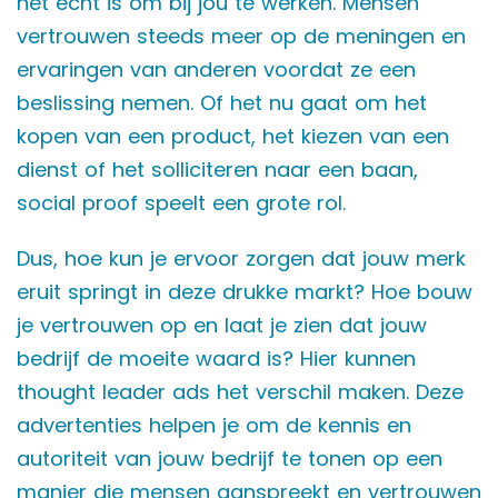
het echt is om bij jou te werken. Mensen
vertrouwen steeds meer op de meningen en
ervaringen van anderen voordat ze een
beslissing nemen. Of het nu gaat om het
kopen van een product, het kiezen van een
dienst of het solliciteren naar een baan,
social proof speelt een grote rol.
Dus, hoe kun je ervoor zorgen dat jouw merk
eruit springt in deze drukke markt? Hoe bouw
je vertrouwen op en laat je zien dat jouw
bedrijf de moeite waard is? Hier kunnen
thought leader ads het verschil maken. Deze
advertenties helpen je om de kennis en
autoriteit van jouw bedrijf te tonen op een
manier die mensen aanspreekt en vertrouwen