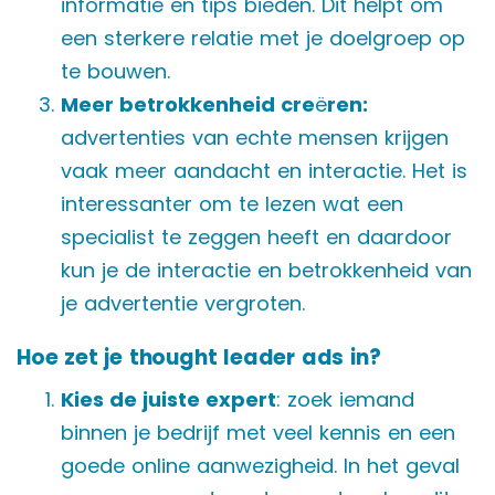
informatie en tips bieden. Dit helpt om
een sterkere relatie met je doelgroep op
te bouwen.
Meer betrokkenheid cre
ë
ren:
advertenties van echte mensen krijgen
vaak meer aandacht en interactie. Het is
interessanter om te lezen wat een
specialist te zeggen heeft en daardoor
kun je de interactie en betrokkenheid van
je advertentie vergroten.
Hoe zet je thought leader ads in?
Kies de juiste expert
: zoek iemand
binnen je bedrijf met veel kennis en een
goede online aanwezigheid. In het geval