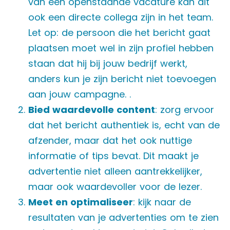
van een openstaande vacature kan dit
ook een directe collega zijn in het team.
Let op: de persoon die het bericht gaat
plaatsen moet wel in zijn profiel hebben
staan dat hij bij jouw bedrijf werkt,
anders kun je zijn bericht niet toevoegen
aan jouw campagne. .
Bied waardevolle content
: zorg ervoor
dat het bericht authentiek is, echt van de
afzender, maar dat het ook nuttige
informatie of tips bevat. Dit maakt je
advertentie niet alleen aantrekkelijker,
maar ook waardevoller voor de lezer.
Meet en optimaliseer
: kijk naar de
resultaten van je advertenties om te zien