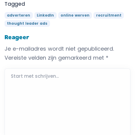
Tagged
adverteren
LinkedIn
online werven
recruitment
thought leader ads
Reageer
Je e-mailadres wordt niet gepubliceerd.
Vereiste velden zijn gemarkeerd met
*