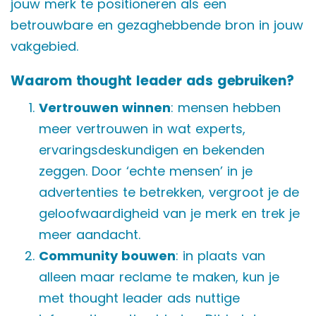
jouw merk te positioneren als een
betrouwbare en gezaghebbende bron in jouw
vakgebied.
Waarom thought leader ads gebruiken?
Vertrouwen winnen
: mensen hebben
meer vertrouwen in wat experts,
ervaringsdeskundigen en bekenden
zeggen. Door ‘echte mensen’ in je
advertenties te betrekken, vergroot je de
geloofwaardigheid van je merk en trek je
meer aandacht.
Community bouwen
: in plaats van
alleen maar reclame te maken, kun je
met thought leader ads nuttige