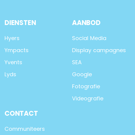
DIENSTEN
AANBOD
Hyers
Social Media
Ympacts
Display campagnes
Yvents
SEA
Lyds
Google
Fotografie
Videografie
CONTACT
Communiteers