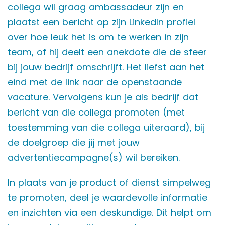
collega wil graag ambassadeur zijn en
plaatst een bericht op zijn LinkedIn profiel
over hoe leuk het is om te werken in zijn
team, of hij deelt een anekdote die de sfeer
bij jouw bedrijf omschrijft. Het liefst aan het
eind met de link naar de openstaande
vacature. Vervolgens kun je als bedrijf dat
bericht van die collega promoten (met
toestemming van die collega uiteraard), bij
de doelgroep die jij met jouw
advertentiecampagne(s) wil bereiken.
In plaats van je product of dienst simpelweg
te promoten, deel je waardevolle informatie
en inzichten via een deskundige. Dit helpt om