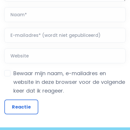
Bewaar mijn naam, e-mailadres en
website in deze browser voor de volgende
keer dat ik reageer.