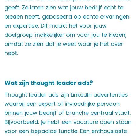
geeft. Ze laten zien wat jouw bedrijf echt te
bieden heeft, gebaseerd op echte ervaringen
en expertise. Dit maakt het voor jouw
doelgroep makkelijker om voor jou te kiezen,
omdat ze zien dat je weet waar je het over
hebt.
Wat zijn thought leader ads?
Thought leader ads zijn LinkedIn advertenties
waarbij een expert of invloedrijke persoon
binnen jouw bedrijf of branche centraal staat.
Bijvoorbeeld: je hebt een vacature open staan
voor een bepaalde functie. Een enthousiaste