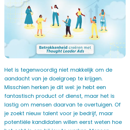
Het is tegenwoordig niet makkelijk om de
aandacht van je doelgroep te krijgen.
Misschien herken je dit wel: je hebt een
fantastisch product of dienst, maar het is
lastig om mensen daarvan te overtuigen. Of
je zoekt nieuw talent voor je bedrijf, maar
potentiële kandidaten willen eerst weten hoe