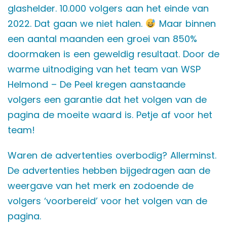
glashelder. 10.000 volgers aan het einde van
2022. Dat gaan we niet halen.
Maar binnen
een aantal maanden een groei van 850%
doormaken is een geweldig resultaat. Door de
warme uitnodiging van het team van WSP
Helmond – De Peel kregen aanstaande
volgers een garantie dat het volgen van de
pagina de moeite waard is. Petje af voor het
team!
Waren de advertenties overbodig? Allerminst.
De advertenties hebben bijgedragen aan de
weergave van het merk en zodoende de
volgers ‘voorbereid’ voor het volgen van de
pagina.