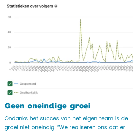
Geen oneindige groei
Ondanks het succes van het eigen team is de
groei niet oneindig. “We realiseren ons dat er