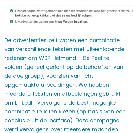
De advertenties zelf waren een combinatie
van verschillende teksten met uiteenlopende
redenen om WSP Helmond – De Peel te
volgen (geheel gericht op de behoeften van
de doelgroep), voorzien van licht
opgemaakte afbeeldingen. We hebben
meerdere teksten en afbeeldingen gebruikt
om LinkedIn vervolgens de best mogelijke
combinatie te laten kiezen (op basis van een
conclusie uit de leerfase). Deze campagne
werd vervolgens over meerdere maanden