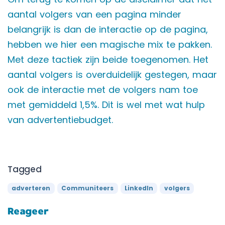
aantal volgers van een pagina minder
belangrijk is dan de interactie op de pagina,
hebben we hier een magische mix te pakken.
Met deze tactiek zijn beide toegenomen. Het
aantal volgers is overduidelijk gestegen, maar
ook de interactie met de volgers nam toe
met gemiddeld 1,5%. Dit is wel met wat hulp
van advertentiebudget.
Tagged
adverteren
Communiteers
LinkedIn
volgers
Reageer