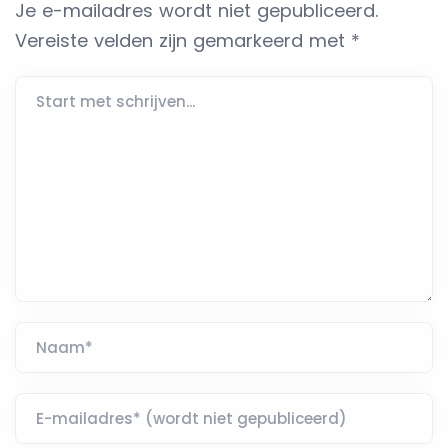
Je e-mailadres wordt niet gepubliceerd.
Vereiste velden zijn gemarkeerd met
*