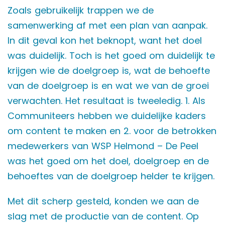
Zoals gebruikelijk trappen we de
samenwerking af met een plan van aanpak.
In dit geval kon het beknopt, want het doel
was duidelijk. Toch is het goed om duidelijk te
krijgen wie de doelgroep is, wat de behoefte
van de doelgroep is en wat we van de groei
verwachten. Het resultaat is tweeledig. 1. Als
Communiteers hebben we duidelijke kaders
om content te maken en 2. voor de betrokken
medewerkers van WSP Helmond – De Peel
was het goed om het doel, doelgroep en de
behoeftes van de doelgroep helder te krijgen.
Met dit scherp gesteld, konden we aan de
slag met de productie van de content. Op