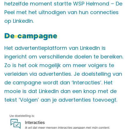
hetzelfde moment startte WSP Helmond – De
Peel met het uitnodigen van hun connecties
op LinkedIn.
De campagne
Het advertentieplatform van LinkedIn is
ingericht om verschillende doelen te bereiken.
Zo is het ook mogelijk om meer volgers te
verleiden via advertenties. Je doelstelling van
de campagne wordt dan ‘Interacties’. Het
mooie is dat LinkedIn dan een knop met de
tekst ‘Volgen’ aan je advertenties toevoegt.