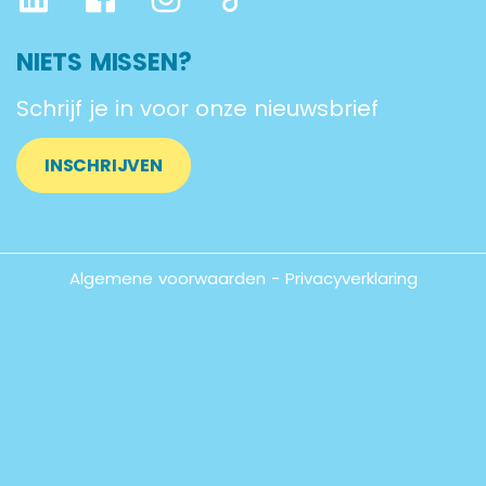
NIETS MISSEN?
Schrijf je in voor onze nieuwsbrief
INSCHRIJVEN
Algemene voorwaarden
-
Privacyverklaring