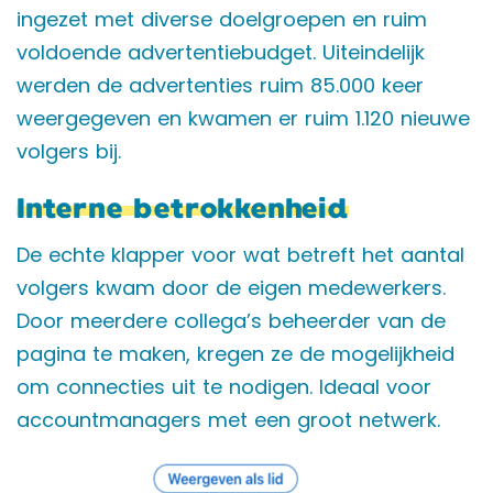
ingezet met diverse doelgroepen en ruim
voldoende advertentiebudget. Uiteindelijk
werden de advertenties ruim 85.000 keer
weergegeven en kwamen er ruim 1.120 nieuwe
volgers bij.
Interne betrokkenheid
De echte klapper voor wat betreft het aantal
volgers kwam door de eigen medewerkers.
Door meerdere collega’s beheerder van de
pagina te maken, kregen ze de mogelijkheid
om connecties uit te nodigen. Ideaal voor
accountmanagers met een groot netwerk.