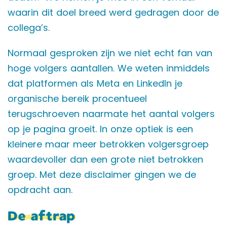
waarin dit doel breed werd gedragen door de
collega’s.
Normaal gesproken zijn we niet echt fan van
hoge volgers aantallen. We weten inmiddels
dat platformen als Meta en LinkedIn je
organische bereik procentueel
terugschroeven naarmate het aantal volgers
op je pagina groeit. In onze optiek is een
kleinere maar meer betrokken volgersgroep
waardevoller dan een grote niet betrokken
groep. Met deze disclaimer gingen we de
opdracht aan.
De aftrap