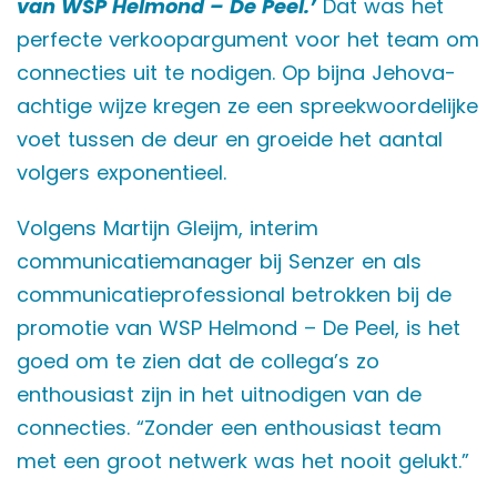
van WSP Helmond – De Peel.’
Dat was het
perfecte verkoopargument voor het team om
connecties uit te nodigen. Op bijna Jehova-
achtige wijze kregen ze een spreekwoordelijke
voet tussen de deur en groeide het aantal
volgers exponentieel.
Volgens Martijn Gleijm, interim
communicatiemanager bij Senzer en als
communicatieprofessional betrokken bij de
promotie van WSP Helmond – De Peel, is het
goed om te zien dat de collega’s zo
enthousiast zijn in het uitnodigen van de
connecties. “Zonder een enthousiast team
met een groot netwerk was het nooit gelukt.”