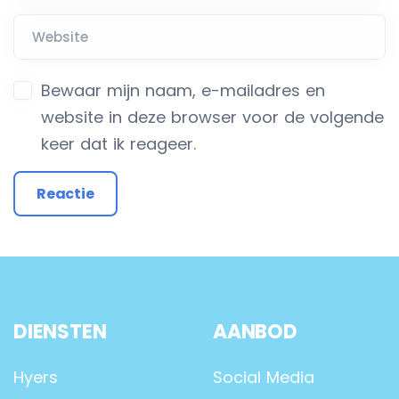
Bewaar mijn naam, e-mailadres en
website in deze browser voor de volgende
keer dat ik reageer.
DIENSTEN
AANBOD
Hyers
Social Media