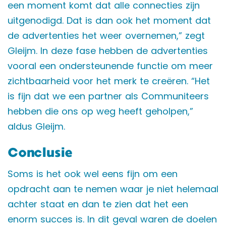
een moment komt dat alle connecties zijn
uitgenodigd. Dat is dan ook het moment dat
de advertenties het weer overnemen,” zegt
Gleijm. In deze fase hebben de advertenties
vooral een ondersteunende functie om meer
zichtbaarheid voor het merk te creëren. “Het
is fijn dat we een partner als Communiteers
hebben die ons op weg heeft geholpen,”
aldus Gleijm.
Conclusie
Soms is het ook wel eens fijn om een
opdracht aan te nemen waar je niet helemaal
achter staat en dan te zien dat het een
enorm succes is. In dit geval waren de doelen