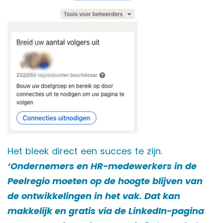
Het bleek direct een succes te zijn.
‘Ondernemers en HR-medewerkers in de
Peelregio moeten op de hoogte blijven van
de ontwikkelingen in het vak. Dat kan
makkelijk en gratis via de LinkedIn-pagina