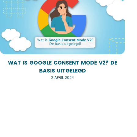
WAT IS GOOGLE CONSENT MODE V2? DE
BASIS UITGELEGD
2 APRIL 2024