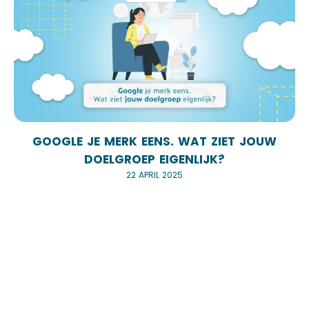
GOOGLE JE MERK EENS. WAT ZIET JOUW
DOELGROEP EIGENLIJK?
22 APRIL 2025