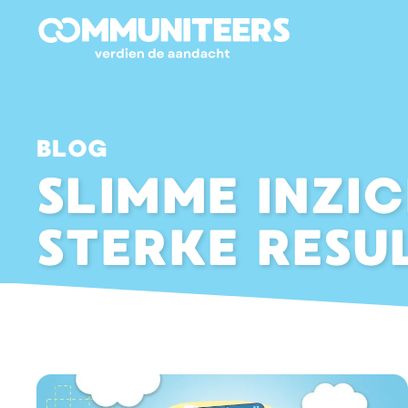
BLOG
SLIMME INZIC
STERKE RESU