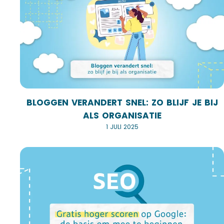
BLOGGEN VERANDERT SNEL: ZO BLIJF JE BIJ
ALS ORGANISATIE
1 JULI 2025