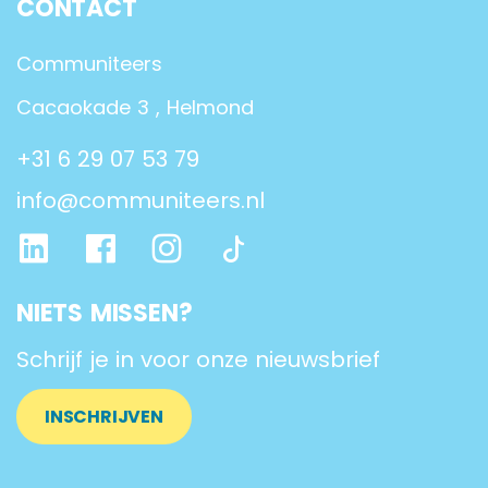
CONTACT
Communiteers
Cacaokade 3 , Helmond
+31 6 29 07 53 79
info@communiteers.nl
NIETS MISSEN?
Schrijf je in voor onze nieuwsbrief
INSCHRIJVEN