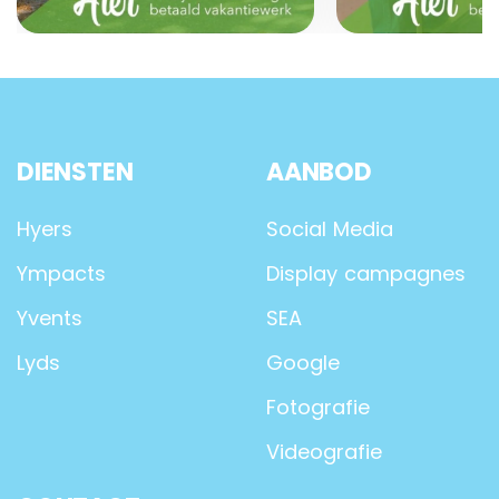
DIENSTEN
AANBOD
Hyers
Social Media
Ympacts
Display campagnes
Yvents
SEA
Lyds
Google
Fotografie
Videografie