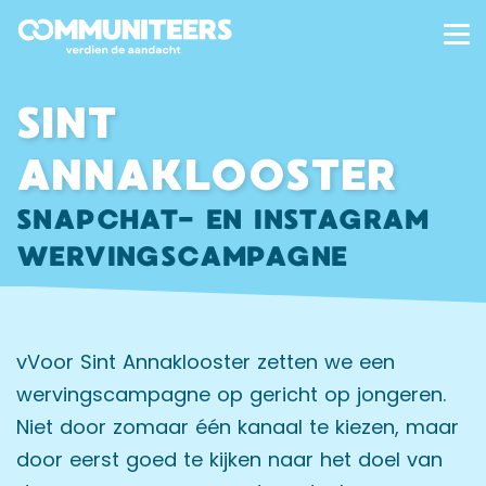
SINT
ANNAKLOOSTER
SNAPCHAT- EN INSTAGRAM
WERVINGSCAMPAGNE
vVoor Sint Annaklooster zetten we een
wervingscampagne op gericht op jongeren.
Niet door zomaar één kanaal te kiezen, maar
door eerst goed te kijken naar het doel van