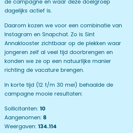
de campagne en waar deze doelgroep
dagelijks actief is.
Daarom kozen we voor een combinatie van
Instagram en Snapchat. Zo is Sint
Annaklooster zichtbaar op de plekken waar
jongeren zelf al veel tijd doorbrengen en
konden we ze op een natuurlijke manier
richting de vacature brengen.
In korte tijd (12 t/m 30 mei) behaalde de
campagne mooie resultaten:
Sollicitanten:
10
Aangenomen:
8
Weergaven:
134.114