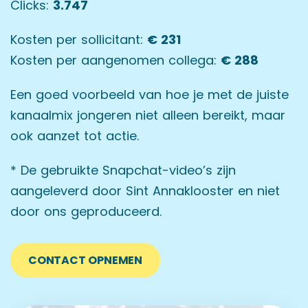
Clicks:
3.747
Kosten per sollicitant:
€ 231
Kosten per aangenomen collega:
€ 288
Een goed voorbeeld van hoe je met de juiste
kanaalmix jongeren niet alleen bereikt, maar
ook aanzet tot actie.
* De gebruikte Snapchat-video’s zijn
aangeleverd door Sint Annaklooster en niet
door ons geproduceerd.
CONTACT OPNEMEN