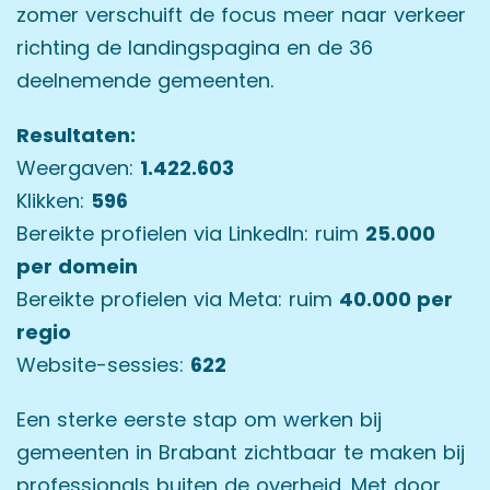
zomer verschuift de focus meer naar verkeer
richting de landingspagina en de 36
deelnemende gemeenten.
Resultaten:
Weergaven:
1.422.603
Klikken:
596
Bereikte profielen via LinkedIn: ruim
25.000
per domein
Bereikte profielen via Meta: ruim
40.000 per
regio
Website-sessies:
622
Een sterke eerste stap om werken bij
gemeenten in Brabant zichtbaar te maken bij
professionals buiten de overheid. Met door