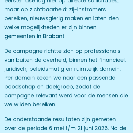
eerste fase lag niet op directe sollicitaties,
maar op zichtbaarheid: zij-instromers
bereiken, nieuwsgierig maken en laten zien
welke mogelijkheden er zijn binnen
gemeenten in Brabant.
De campagne richtte zich op professionals
van buiten de overheid, binnen het financieel,
juridisch, beleidsmatig en ruimtelijk domein.
Per domein keken we naar een passende
boodschap en doelgroep, zodat de
campagne relevant werd voor de mensen die
we wilden bereiken.
De onderstaande resultaten zijn gemeten
over de periode 6 mei t/m 21 juni 2026. Na de