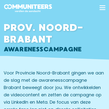
PROV. NOORD-
BRABANT
AWARENESSCAMPAGNE
Voor Provincie Noord-Brabant gingen we aan
de slag met de awarenesscampagne
Brabant beweegt door jou. We ontwikkelden
de videocontent en zetten de campagne op
via LinkedIn en Meta. De focus van deze