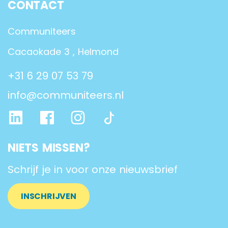
CONTACT
Communiteers
Cacaokade 3 , Helmond
+31 6 29 07 53 79
info@communiteers.nl
NIETS MISSEN?
Schrijf je in voor onze nieuwsbrief
INSCHRIJVEN