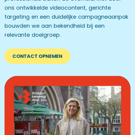
ons ontwikkelde videocontent, gerichte
targeting en een duidelijke campagneaanpak
bouwden we aan bekendheid bij een
relevante doelgroep.
CONTACT OPNEMEN