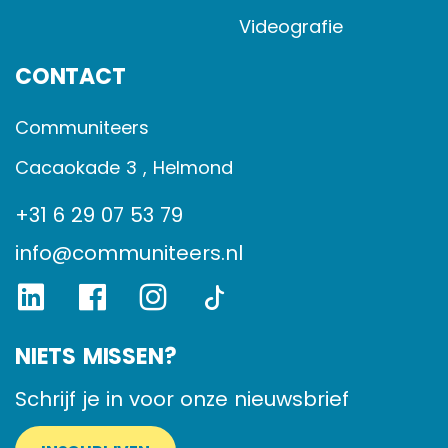
Videografie
CONTACT
Communiteers
Cacaokade 3 , Helmond
+31 6 29 07 53 79
info@communiteers.nl
NIETS MISSEN?
Schrijf je in voor onze nieuwsbrief