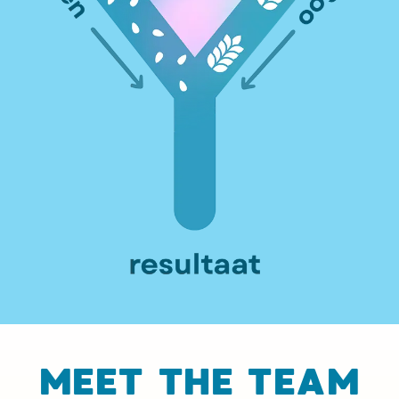
MEET THE TEAM