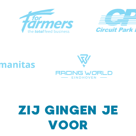
ZIJ GINGEN JE
VOOR