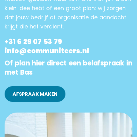
klein idee hebt of een groot plan: wij zorgen
dat jouw bedrijf of organisatie de aandacht
krijgt die het verdient.
+31 6 29 07 53 79
info@communiteers.nl
Of plan hier direct een belafspraak in
met Bas
AFSPRAAK MAKEN