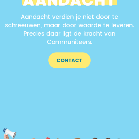
AANDACHT
Aandacht verdien je niet door te
schreeuwen, maar door waarde te leveren.
Precies daar ligt de kracht van
Communiteers.
CONTACT