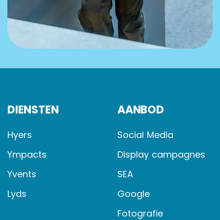
DIENSTEN
AANBOD
Hyers
Social Media
Ympacts
Display campagnes
Yvents
SEA
Lyds
Google
Fotografie