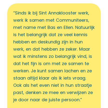
“Sinds ik bij Sint Annaklooster werk,
werk ik samen met Communiteers,
met name met Bas en Ellen. Natuurlijk
is het belangrijk dat ze veel kennis
hebben en deskundig zijn in hun
werk, en dat hebben ze zeker. Maar
wat ik minstens zo belangrijk vind, is
dat het fijn is om met ze samen te
werken. Je kunt samen lachen en ze
staan altijd klaar als ik iets vraag.
Ook als het even niet in hun straatje
past, denken ze mee en verwijzen ze
je door naar de juiste persoon.”