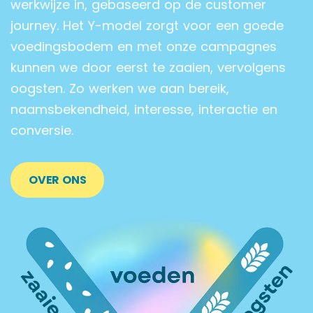
werkwijze in, gebaseerd op de customer
journey. Het Y-model zorgt voor een goede
voedingsbodem en met onze campagnes
kunnen we door eerst te zaaien, vervolgens
oogsten. Zo werken we aan bereik,
naamsbekendheid, interesse, interactie en
conversie.
OVER ONS