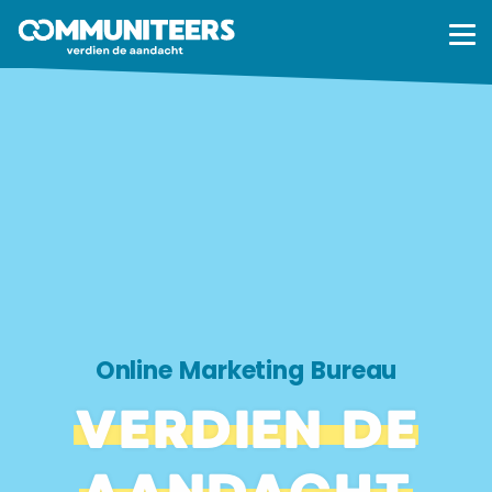
Online Marketing Bureau
VERDIEN DE